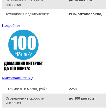
интернет:
Технология подключения:
PON(оптоволокно)
Подробнее
Максимальный ч/д
Стоимость в месяц, руб.:
2250
Ограничение скорости
до 100 мегабит
интернет: