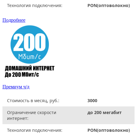
Технология подключения:
PON(оптоволокно)
Подробнее
Премиум ч/д
Стоимость в месяц, руб.:
3000
Ограничение скорости
до 200 мегабит
интернет:
Технология подключения:
PON(оптоволокно)