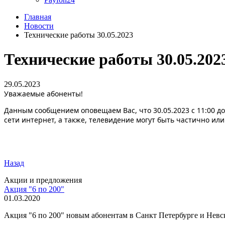
Главная
Новости
Технические работы 30.05.2023
Технические работы 30.05.202
29.05.2023
Уважаемые абоненты!
Данным сообщением оповещаем Вас, что 30.05.2023 с 11:00 д
сети интернет, а также, телевидение могут быть частично ил
Назад
Акции и предложения
Акция "6 по 200"
01.03.2020
Акция "6 по 200" новым абонентам в Санкт Петербурге и Невско