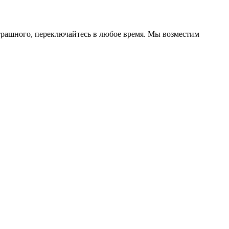
страшного, переключайтесь в любое время. Мы возместим