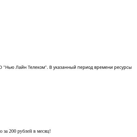
ОО "Нью Лайн Телеком". В указанный период времени ресурсы
 за 200 рублей в месяц!